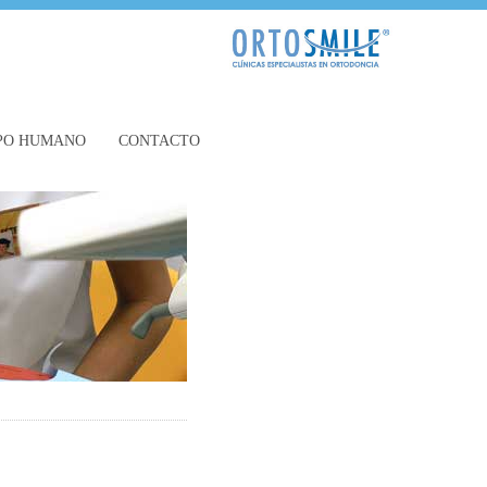
PO HUMANO
CONTACTO