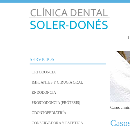
I
SERVICIOS
ORTODONCIA
IMPLANTES Y CIRUGÍA ORAL
ENDODONCIA
PROSTODONCIA (PRÓTESIS)
Casos clínic
ODONTOPEDIATRÍA
Casos
CONSERVADORA Y ESTÉTICA